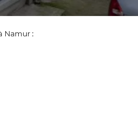
 à Namur :