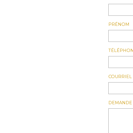
PRÉNOM
TÉLÉPHO
COURRIEL
DEMANDE