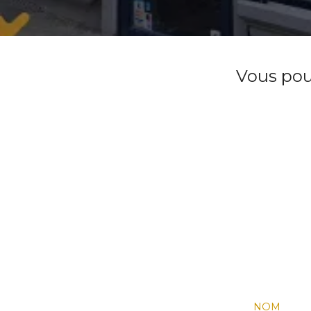
Vous pouv
NOM