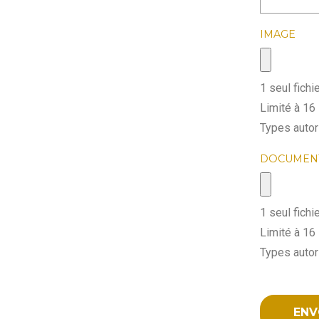
IMAGE
1 seul fichie
Limité à 16
Types autori
DOCUMEN
1 seul fichie
Limité à 16
Types autori